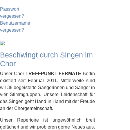
Passwort
vergessen?
Benutzername
vergessen?
Beschwingt durch Singen im
Chor
Unser Chor
TREFFPUNKT FERMATE
Berlin
existiert seit Februar 2011. Mittlerweile sind
wir 38 begeisterte Sängerinnen und Sänger in
vier Stimmgruppen. Unsere Leidenschaft für
das Singen geht Hand in Hand mit der Freude
an der Chorgemeinschaft.
Unser Repertoire ist ungewöhnlich breit
gefächert und wir probieren gerne Neues aus.