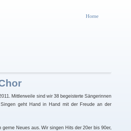
Home
 Chor
 2011. Mittlerweile sind wir 38 begeisterte Sängerinnen
s Singen geht Hand in Hand mit der Freude an der
n gerne Neues aus. Wir singen Hits der 20er bis 90er,